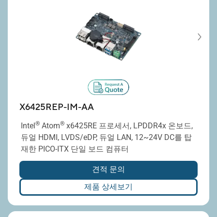
X6425REP-IM-AA
®
®
Intel
Atom
x6425RE 프로세서, LPDDR4x 온보드,
듀얼 HDMI, LVDS/eDP, 듀얼 LAN, 12~24V DC를 탑
재한 PICO-ITX 단일 보드 컴퓨터
견적 문의
제품 상세보기