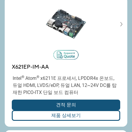
X621EP-IM-AA
®
®
Intel
Atom
x6211E 프로세서, LPDDR4x 온보드,
듀얼 HDMI, LVDS/eDP, 듀얼 LAN, 12~24V DC를 탑
재한 PICO-ITX 단일 보드 컴퓨터
견적 문의
제품 상세보기