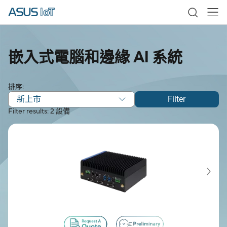
嵌入式電腦和邊緣 AI 系統
排序:
新上市
Filter
Filter results: 2 設備