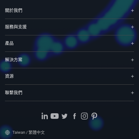
關於我們
服務與支援
產品
解決方案
資源
聯繫我們
Taiwan / 繁體中文