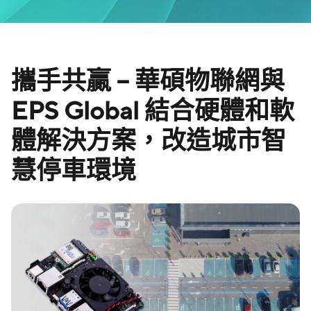
攜手共贏 – 華碩物聯網與
EPS Global 結合硬體和軟
體解決方案，改造城市智
慧停車環境