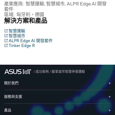
產業應用:
智慧運輸, 智慧城市, ALPR Edge AI 開發
套件
區域:
匈牙利，德國
解決方案和產品
智慧運輸
智慧城市
ALPR Edge AI 開發套件
Tinker Edge R
/
成功案例
/
變革城市智慧停車體驗
關於我們
服務與支援
產品