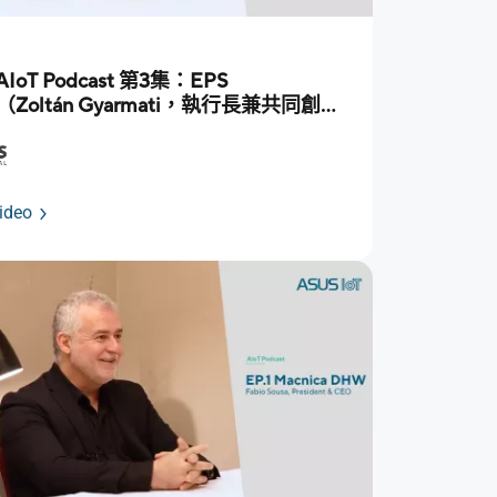
AIoT Podcast 第3集：EPS
al（Zoltán Gyarmati，執行長兼共同創辦
ideo