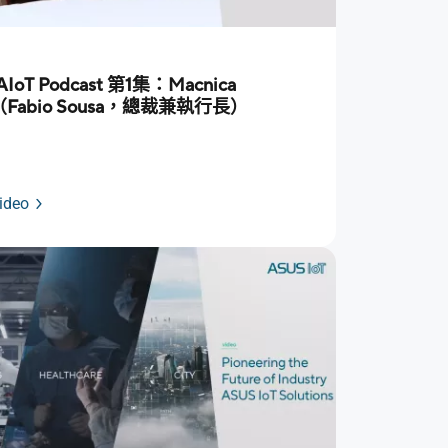
AIoT Podcast 第1集：Macnica
Fabio Sousa，總裁兼執行長）
ideo