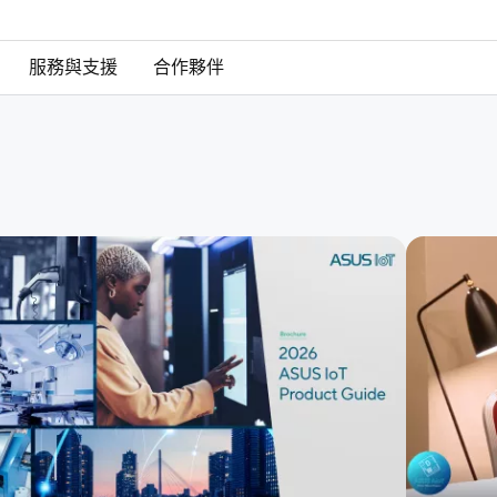
服務與支援
合作夥伴