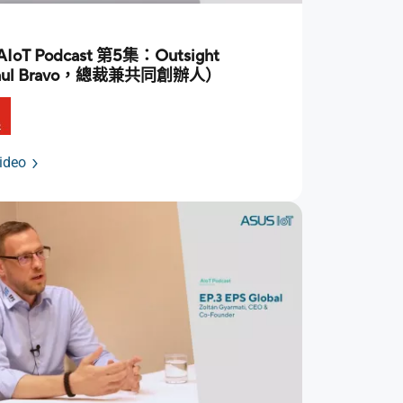
AIoT Podcast 第5集：Outsight
aul Bravo，總裁兼共同創辦人）
ideo