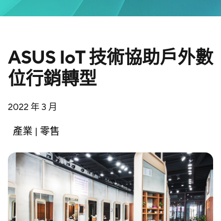
ASUS IoT 技術協助戶外數
位行銷轉型
2022 年 3 月
產業 | 零售