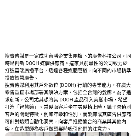
搜賣傳媒是一家成功台灣企業集團旗下的廣告科技公司，同
時是創新 DOOH 媒體供應商。這家具前瞻性的公司致力於
打造雲端廣播平台，透過各種媒體管道，向不同的市場精準
投放智慧廣告。
搜賣傳媒利用其戶外數位 (DOOH) 行銷的專業能力，在廣大
零售垂直市場部署其解決方案，包括全台灣的髮廊。為了追
求創新，公司尤其想將其 DOOH 產品引入美髮市場，希望
打造「智慧鏡」。當髮廊客戶坐在美髮椅上時，鏡子會偵測
客戶的關鍵特徵，例如年齡和性別，而髮廊或其廣告供應商
可針對這類自動化洞察，向客戶推播適合的商業與其他內
容，在造型師為客戶做頭髮時吸引他們的注意力。