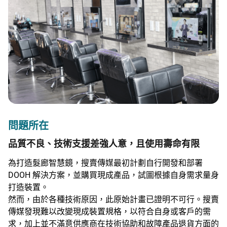
問題所在
品質不良、技術支援差強人意，且使用壽命有限
為打造髮廊智慧鏡，搜賣傳媒最初計劃自行開發和部署
DOOH 解決方案，並購買現成產品，試圖根據自身需求量身
打造裝置。
然而，由於各種技術原因，此原始計畫已證明不可行。搜賣
傳媒發現難以改變現成裝置規格，以符合自身或客戶的需
求，加上並不滿意供應商在技術協助和故障產品退貨方面的