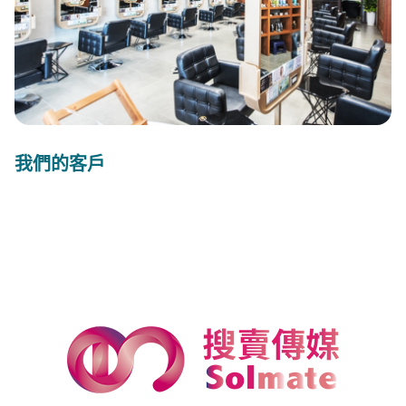
我們的客戶