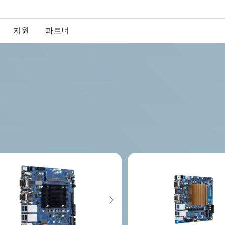
지원
파트너