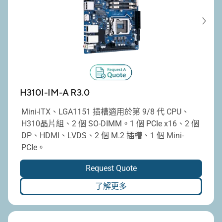
H310I-IM-A R3.0
Mini-ITX、LGA1151 插槽適用於第 9/8 代 CPU、
H310晶片組、2 個 SO-DIMM。1 個 PCIe x16、2 個
DP、HDMI、LVDS、2 個 M.2 插槽、1 個 Mini-
PCIe。
Request Quote
了解更多