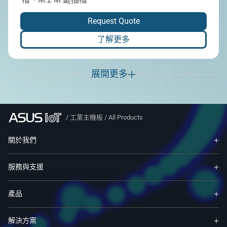
Request Quote
了解更多
展開更多
/
工業主機板
/
All Products
關於我們
服務與支援
產品
解決方案