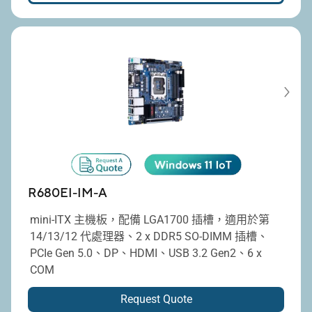
R680EI-IM-A
mini-ITX 主機板，配備 LGA1700 插槽，適用於第
14/13/12 代處理器、2 x DDR5 SO-DIMM 插槽、
PCIe Gen 5.0、DP、HDMI、USB 3.2 Gen2、6 x
COM
Request Quote