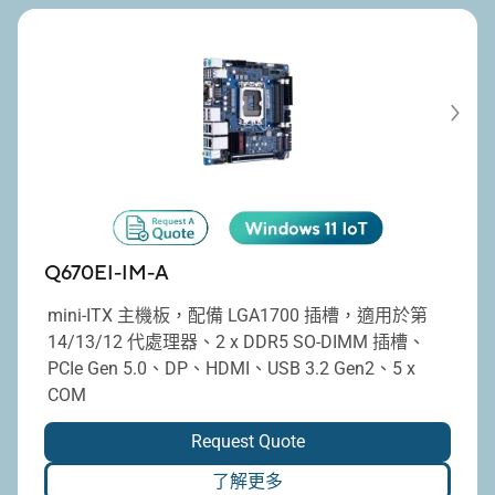
Q670EI-IM-A
mini-ITX 主機板，配備 LGA1700 插槽，適用於第
14/13/12 代處理器、2 x DDR5 SO-DIMM 插槽、
PCIe Gen 5.0、DP、HDMI、USB 3.2 Gen2、5 x
COM
Request Quote
了解更多