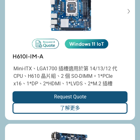
H610I-IM-A
Mini-ITX、LGA1700 插槽適用於第 14/13/12 代
CPU、H610 晶片組、2 個 SO-DIMM。1*PCIe
x16、1*DP、2*HDMI、1*LVDS、2*M.2 插槽
Request Quote
了解更多