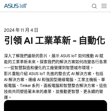
2024 年 11 月 4 日
引領 AI 工業革新 - 自動化
深入了解我們最新的影片，展示 ASUS IoT 如何推動 AI 賦
能的工業革新未來。探索我們的解決方案如何改變各行各業
——從智慧製造和優化的工廠營運到智慧城市環境。
影片重點介紹 ASUS IoT 先進的整合式 AI 解決方案，包括
AI 解決方案、邊緣 AI 和強固型邊緣電腦、工業主機板、單
板電腦、Tinker 系列、面板電腦和智慧整合解決方案。這些
技術共同塑造著未來的產業，並推動更智慧、更永續的營
運。