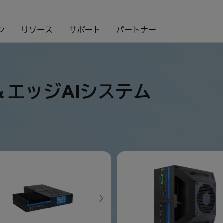
ン
リソース
サポート
パートナー
 エッジAIシステム