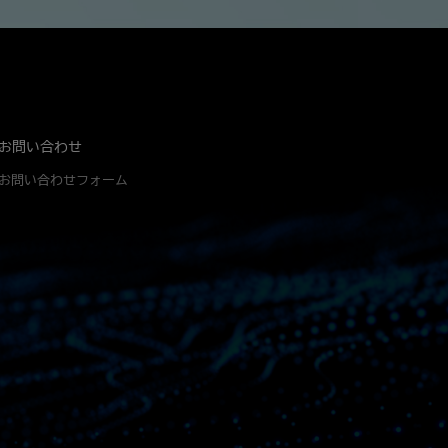
お問い合わせ
お問い合わせフォーム