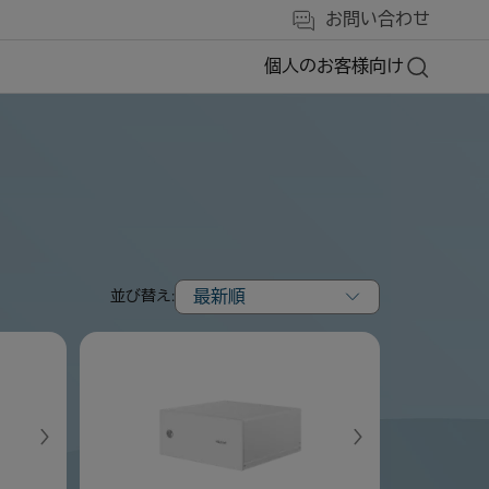
お問い合わせ
個人のお客様向け
最新順
並び替え: