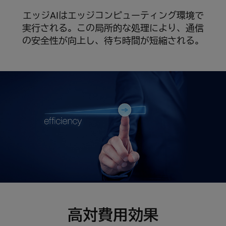
エッジAIはエッジコンピューティング環境で
実行される。この局所的な処理により、通信
の安全性が向上し、待ち時間が短縮される。
高対費用効果