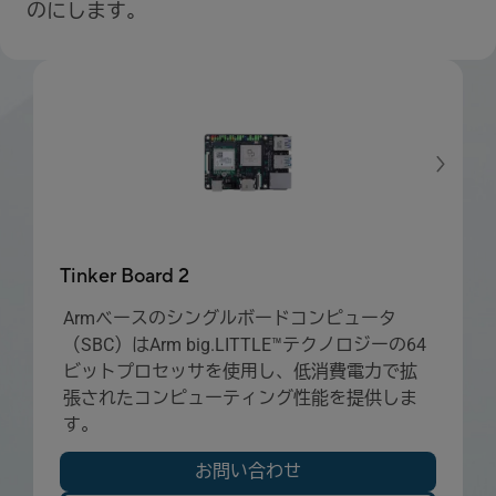
のにします。
Tinker Board 2
Armベースのシングルボードコンピュータ
（SBC）はArm big.LITTLE™テクノロジーの64
ビットプロセッサを使用し、低消費電力で拡
張されたコンピューティング性能を提供しま
す。
お問い合わせ