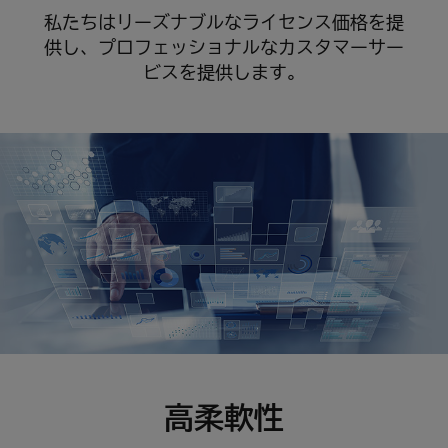
私たちはリーズナブルなライセンス価格を提
供し、プロフェッショナルなカスタマーサー
ビスを提供します。
高柔軟性