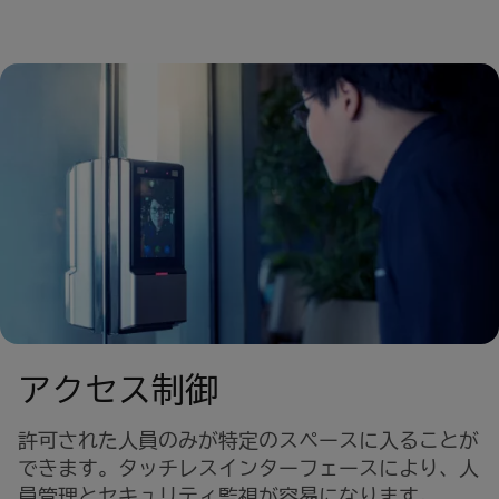
アクセス制御
許可された人員のみが特定のスペースに入ることが
できます。タッチレスインターフェースにより、人
員管理とセキュリティ監視が容易になります。