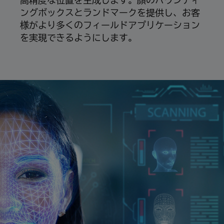
高精度な位置を生成します。顔のバウンディ
ングボックスとランドマークを提供し、お客
様がより多くのフィールドアプリケーション
を実現できるようにします。