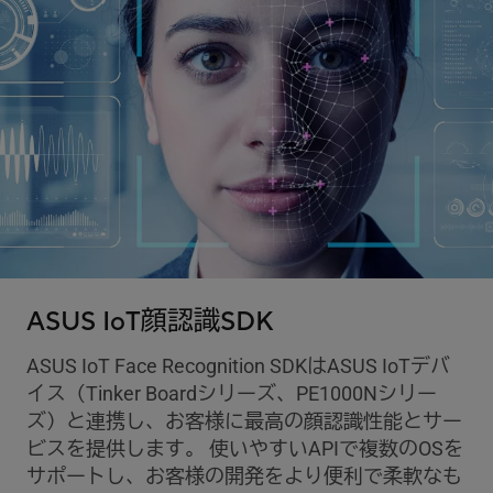
ASUS IoT顔認識SDK
ASUS IoT Face Recognition SDKはASUS IoTデバ
イス（Tinker Boardシリーズ、PE1000Nシリー
ズ）と連携し、お客様に最高の顔認識性能とサー
ビスを提供します。 使いやすいAPIで複数のOSを
サポートし、お客様の開発をより便利で柔軟なも