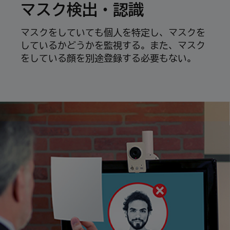
マスク検出・認識
マスクをしていても個人を特定し、マスクを
しているかどうかを監視する。また、マスク
をしている顔を別途登録する必要もない。