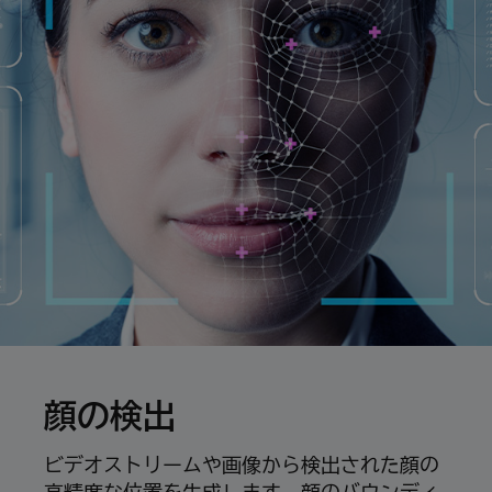
顔の検出
ビデオストリームや画像から検出された顔の