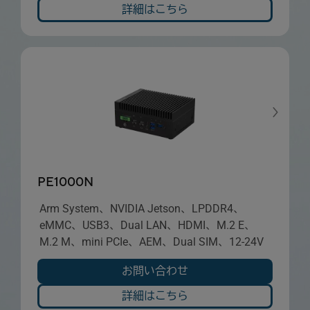
詳細はこちら
PE1000N
Arm System、NVIDIA Jetson、LPDDR4、
eMMC、USB3、Dual LAN、HDMI、M.2 E、
M.2 M、mini PCIe、AEM、Dual SIM、12-24V
お問い合わせ
詳細はこちら