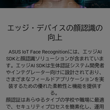
エッジ・デバイスの顔認識の
向上
ASUS IoT Face Recognitionには、エッジAI
SDKと顔認識ソリューションが含まれていま
す。エッジAI SDKは生体認証システム開発者
やインテグレーター向けに設計されており、
さまざまなフィールドアプリケーションを実
装するための優れた柔軟性と機能を提供す
る。
顔認証はあらゆるタイプの学校や職場に最適
で、セキュリティプロセスを簡素化し、運用