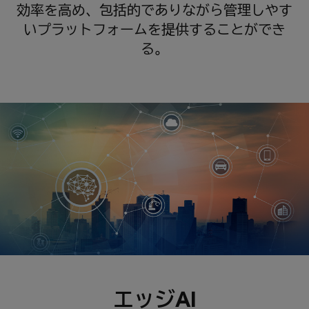
効率を高め、包括的でありながら管理しやす
いプラットフォームを提供することができ
る。
エッジAI