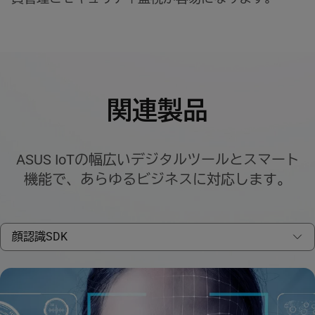
関連製品
ASUS IoTの幅広いデジタルツールとスマート
機能で、あらゆるビジネスに対応します。
顔認識SDK