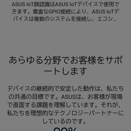
ASUS IoT顔認識はASUS IoTデバイスで使用で
きます。豊富なGPIO接続により、ASUS IoTデ
バイスは複数のシステムを接続し、エコシス
テムを形成することができます。
あらゆる分野でお客様をサポ
ートします
デバイスの継続的で安定した動作は、私たち
の共通の目標です。ASUSは、お客様が現場
で直面する課題を理解しています。それが、
私たちを理想的なテクノロジーパートナーに
しているのです。