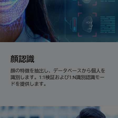
顔認識
顔の特徴を抽出し、データベースから個人を
識別します。1:1検証および1:N識別認識モー
ドを提供します。