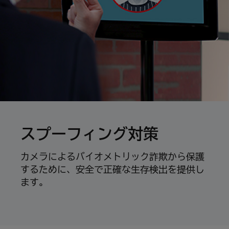
スプーフィング対策
カメラによるバイオメトリック詐欺から保護
するために、安全で正確な生存検出を提供し
ます。