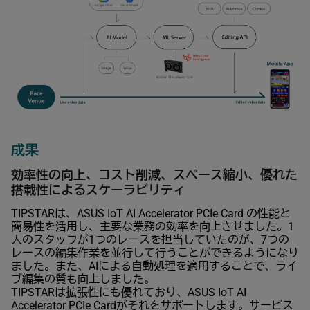
成果
効率性の向上、コスト削減、スペース縮小、優れた
搭載性によるスケーラビリティ
TIPSTARは、ASUS IoT AI Accelerator PCIe Card の性能と
簡易性を活用し、主要な業務の効率を向上させました。1
人のスタッフが1つのレースを担当していたのが、7つの
レースの編集作業を並行して行うことができるようになり
ました。また、AIによる自動処理を適用することで、ライ
ブ編集の質も向上しました。
TIPSTARは拡張性にも優れており、ASUS IoT AI
Accelerator PCIe Cardがそれをサポートします。サービス