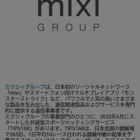
ミクシィグループ
は、日本初のソーシャルネットワーク
「mixi」やスマートフォン向けマルチプレイアプリ「モン
スターストライク」など、パワフルで人気の高いさまざま
な製品を生み出した、通信関連製品およびサービスを専門
的に提供する通信事業者です。
ミクシィグループの事業部門のひとつに、2020年6月にス
タートした共遊型スポーツベッティングサービス
「TIPSTAR」があります。TIPSTARは、日本全国の競輪場
で365日、1日平均10レース行われる競輪中継の結果を予