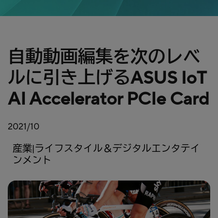
自動動画編集を次のレベ
ルに引き上げるASUS IoT
AI Accelerator PCIe Card
2021/10
産業|ライフスタイル＆デジタルエンタテイ
ンメント