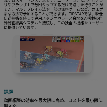
想するスマートシステムです。ユーザーは、モバイルアプ
リやブラウザ上で数回タップするだけで賭けを行うことが
でき、マルチプレイ方法や一部の無料ゲームなど、さまざ
まな方法で参加することができます。TIPSTARでは、映像
伝送技術を使って専用スタジオやレース会場をAI搭載の自
動動画編集システムと接続し、この独自の機能をユーザー
に提供しています。
課題
動画編集の効率を最大限に高め、コストを最小限に
抑える