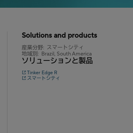
Solutions and products
産業分野:
スマートシティ
地域別:
Brazil, South America
ソリューションと製品
Tinker Edge R
スマートシティ