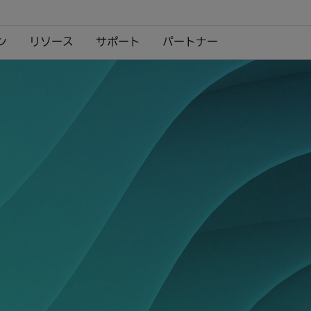
ン
リソース
サポート
パートナー