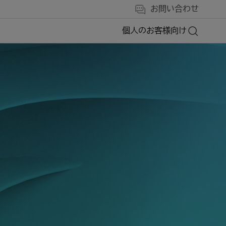
お問い合わせ
個人のお客様向け