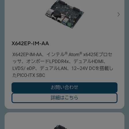
X642EP-IM-AA
®
®
X642EP-IM-AA、インテル
Atom
x6425Eプロセ
ッサ、オンボードLPDDR4x、デュアルHDMI、
LVDS/ eDP、デュアルLAN、12~24V DCを搭載し
たPICO-ITX SBC
お問い合わせ
詳細はこちら