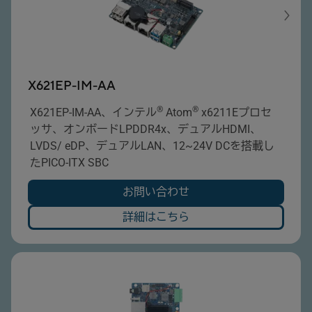
X621EP-IM-AA
®
®
X621EP-IM-AA、インテル
Atom
x6211Eプロセ
ッサ、オンボードLPDDR4x、デュアルHDMI、
LVDS/ eDP、デュアルLAN、12~24V DCを搭載し
たPICO-ITX SBC
お問い合わせ
詳細はこちら