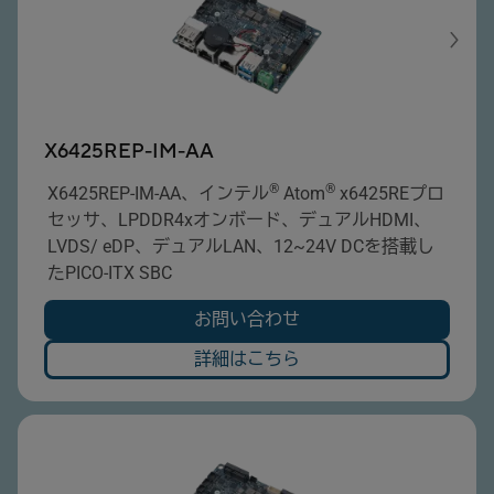
X6425REP-IM-AA
®
®
X6425REP-IM-AA、インテル
Atom
x6425REプロ
セッサ、LPDDR4xオンボード、デュアルHDMI、
LVDS/ eDP、デュアルLAN、12~24V DCを搭載し
たPICO-ITX SBC
お問い合わせ
詳細はこちら