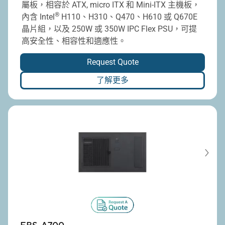
屬板，相容於 ATX, micro ITX 和 Mini-ITX 主機板，
®
內含 Intel
H110、H310、Q470、H610 或 Q670E
晶片組，以及 250W 或 350W IPC Flex PSU，可提
高安全性、相容性和適應性。
Request Quote
了解更多