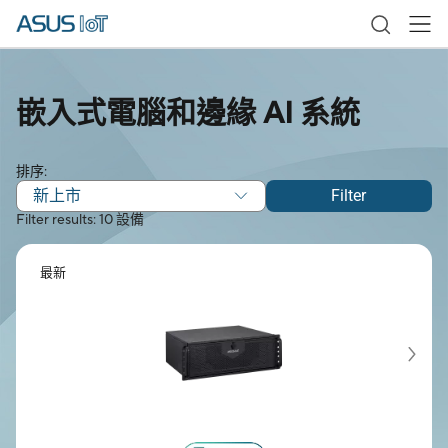
嵌入式電腦和邊緣 AI 系統
排序:
新上市
Filter
Filter results: 10 設備
最新