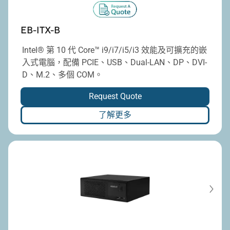
EB-ITX-B
Intel® 第 10 代 Core™ i9/i7/i5/i3 效能及可擴充的嵌
入式電腦，配備 PCIE、USB、Dual-LAN、DP、DVI-
D、M.2、多個 COM。
Request Quote
了解更多