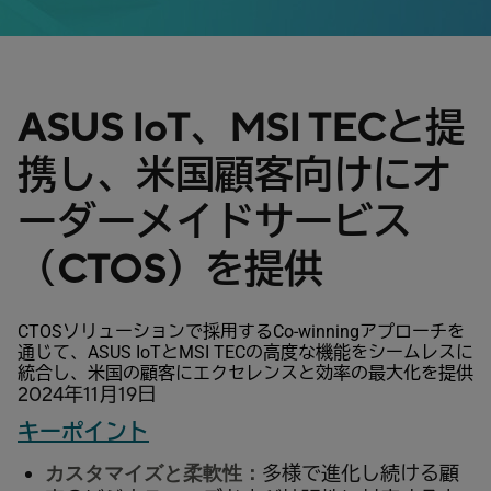
ASUS IoT、MSI TECと提
携し、米国顧客向けにオ
ーダーメイドサービス
（CTOS）を提供
CTOSソリューションで採用するCo-winningアプローチを
通じて、ASUS IoTとMSI TECの高度な機能をシームレスに
統合し、米国の顧客にエクセレンスと効率の最大化を提供
2024年11月19日
キーポイント
カスタマイズと柔軟性：
多様で進化し続ける顧