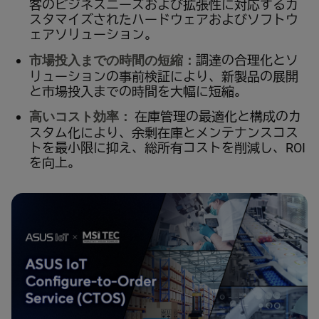
客のビジネスニーズおよび拡張性に対応するカ
スタマイズされたハードウェアおよびソフトウ
ェアソリューション。
市場投入までの時間の短縮：
調達の合理化とソ
リューションの事前検証により、新製品の展開
と市場投入までの時間を大幅に短縮。
高いコスト効率：
在庫管理の最適化と構成のカ
スタム化により、余剰在庫とメンテナンスコス
トを最小限に抑え、総所有コストを削減し、ROI
を向上。