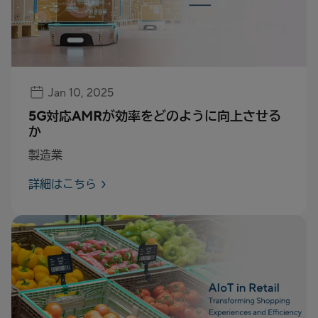
Jan 10, 2025
5G対応AMRが効率をどのように向上させる
か
製造業
詳細はこちら