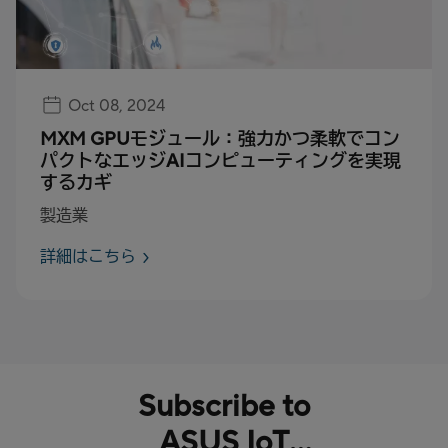
Oct 08, 2024
MXM GPUモジュール：強力かつ柔軟でコン
パクトなエッジAIコンピューティングを実現
するカギ
製造業
詳細はこちら
Subscribe to
ASUS IoT