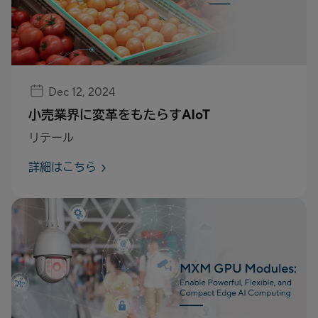
Dec 12, 2024
小売業界に変革をもたらすAIoT
リテール
詳細はこちら