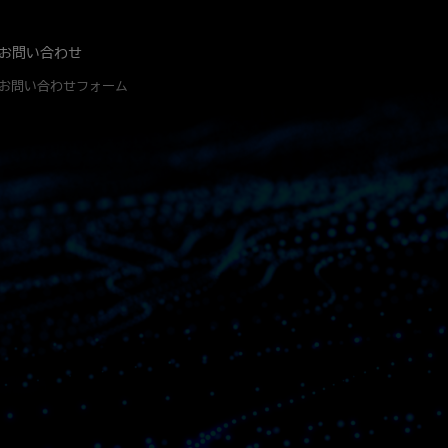
お問い合わせ
お問い合わせフォーム