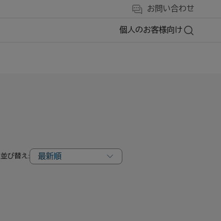
お問い合わせ
個人のお客様向け
最新順
並び替え: