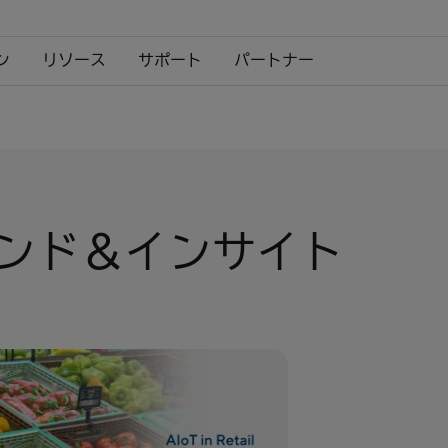
ン
リソース
サポート
パートナー
ンド＆インサイト